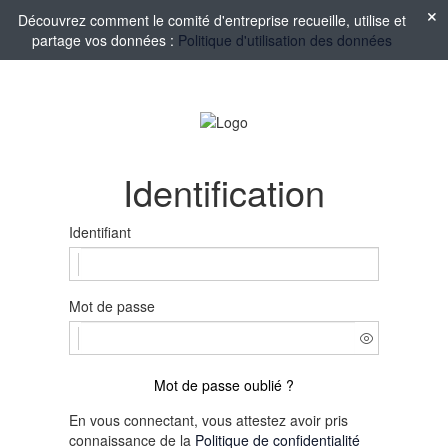
Découvrez comment le comité d'entreprise recueille, utilise et
partage vos données :
Politique d'utilisation des données
Identification
Identifiant
Mot de passe
Mot de passe oublié ?
En vous connectant, vous attestez avoir pris
connaissance de la
Politique de confidentialité