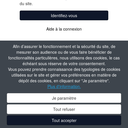
du site.
Identifiez-vous
Aide à la connexion
Afin d’assurer le fonctionnement et la sécurité du site, de
mesurer son audience ou de vous faire bénéficier de
fonctionnalités particulières, nous utilisons des cookies, le cas
échéant sous réserve de votre consentement.
Vous pouvez prendre connaissance des typologies de cookies
utilisées sur le site et gérer vos préférences en matière de
dépôt des cookies, en cliquant sur "Je paramètre".
Plus d'information.
Je paramètre
Tout refuser
Tout accepter