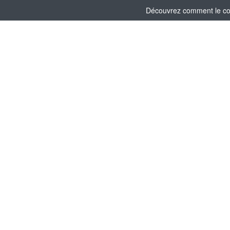
Découvrez comment le comi