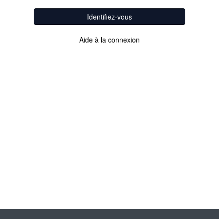
Identifiez-vous
Aide à la connexion