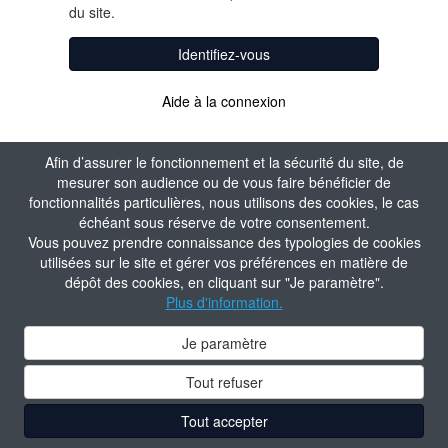
du site.
Identifiez-vous
Aide à la connexion
Afin d’assurer le fonctionnement et la sécurité du site, de
mesurer son audience ou de vous faire bénéficier de
fonctionnalités particulières, nous utilisons des cookies, le cas
échéant sous réserve de votre consentement.
Vous pouvez prendre connaissance des typologies de cookies
utilisées sur le site et gérer vos préférences en matière de
dépôt des cookies, en cliquant sur "Je paramètre".
Plus d'information.
Je paramètre
Tout refuser
Tout accepter