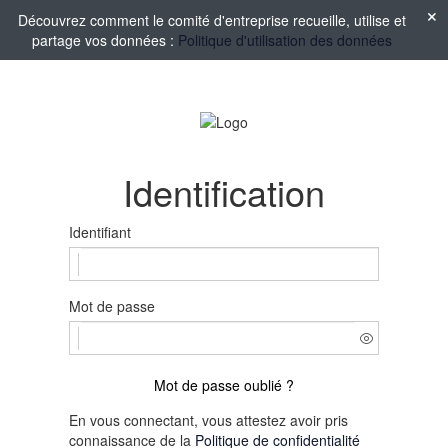
Découvrez comment le comité d'entreprise recueille, utilise et
partage vos données :
Politique d'utilisation des données
Identification
Identifiant
Mot de passe
Mot de passe oublié ?
En vous connectant, vous attestez avoir pris
connaissance de la
Politique de confidentialité