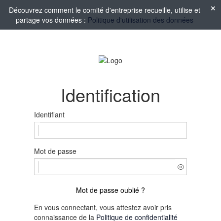
Découvrez comment le comité d'entreprise recueille, utilise et
partage vos données :
Politique d'utilisation des données
Identification
Identifiant
Mot de passe
Mot de passe oublié ?
En vous connectant, vous attestez avoir pris
connaissance de la
Politique de confidentialité