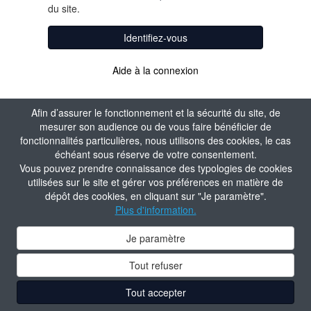
du site.
Identifiez-vous
Aide à la connexion
Afin d’assurer le fonctionnement et la sécurité du site, de
mesurer son audience ou de vous faire bénéficier de
fonctionnalités particulières, nous utilisons des cookies, le cas
échéant sous réserve de votre consentement.
Vous pouvez prendre connaissance des typologies de cookies
utilisées sur le site et gérer vos préférences en matière de
dépôt des cookies, en cliquant sur "Je paramètre".
Plus d'information.
Je paramètre
Tout refuser
Tout accepter