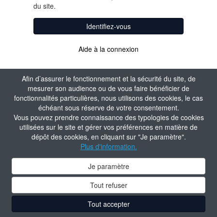
du site.
Identifiez-vous
Aide à la connexion
Afin d’assurer le fonctionnement et la sécurité du site, de
mesurer son audience ou de vous faire bénéficier de
fonctionnalités particulières, nous utilisons des cookies, le cas
échéant sous réserve de votre consentement.
Vous pouvez prendre connaissance des typologies de cookies
utilisées sur le site et gérer vos préférences en matière de
dépôt des cookies, en cliquant sur "Je paramètre".
Plus d'information.
Je paramètre
Tout refuser
Tout accepter