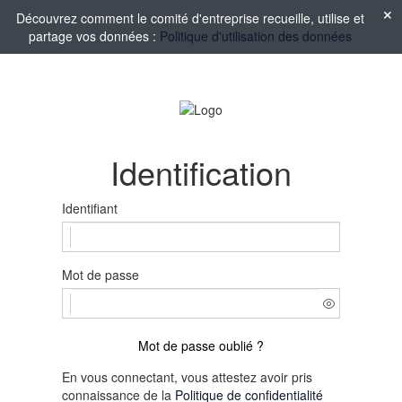
Découvrez comment le comité d'entreprise recueille, utilise et
partage vos données :
Politique d'utilisation des données
Identification
Identifiant
Mot de passe
Mot de passe oublié ?
En vous connectant, vous attestez avoir pris
connaissance de la
Politique de confidentialité