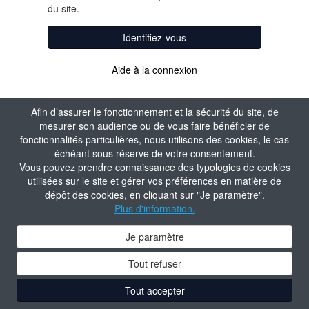
du site.
Identifiez-vous
Aide à la connexion
Afin d’assurer le fonctionnement et la sécurité du site, de
mesurer son audience ou de vous faire bénéficier de
fonctionnalités particulières, nous utilisons des cookies, le cas
échéant sous réserve de votre consentement.
Vous pouvez prendre connaissance des typologies de cookies
utilisées sur le site et gérer vos préférences en matière de
dépôt des cookies, en cliquant sur "Je paramètre".
Plus d'information.
Je paramètre
Tout refuser
Tout accepter