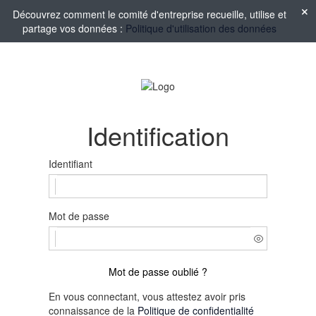
Découvrez comment le comité d'entreprise recueille, utilise et
partage vos données :
Politique d'utilisation des données
Identification
Identifiant
Mot de passe
Mot de passe oublié ?
En vous connectant, vous attestez avoir pris
connaissance de la
Politique de confidentialité