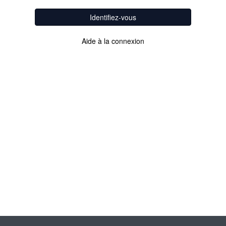
Identifiez-vous
Aide à la connexion