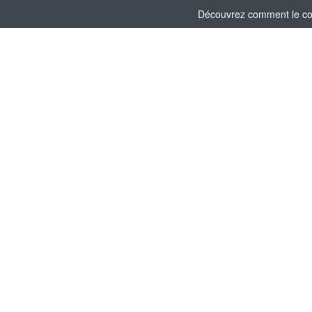
Découvrez comment le comi