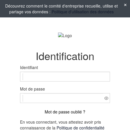
Découvrez comment le comité d'entreprise recueille, utilise et
partage vos données :
Politique d'utilisation des données
Identification
Identifiant
Mot de passe
Mot de passe oublié ?
En vous connectant, vous attestez avoir pris
connaissance de la
Politique de confidentialité