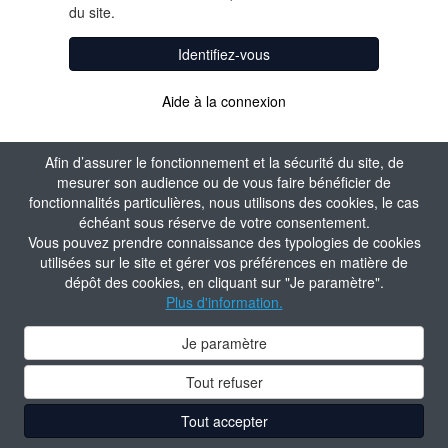
du site.
Identifiez-vous
Aide à la connexion
Afin d’assurer le fonctionnement et la sécurité du site, de
mesurer son audience ou de vous faire bénéficier de
fonctionnalités particulières, nous utilisons des cookies, le cas
échéant sous réserve de votre consentement.
Vous pouvez prendre connaissance des typologies de cookies
utilisées sur le site et gérer vos préférences en matière de
dépôt des cookies, en cliquant sur "Je paramètre".
Plus d'information.
Je paramètre
Tout refuser
Tout accepter