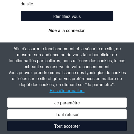
du site.
Identifiez-vous
Aide à la connexion
Afin d’assurer le fonctionnement et la sécurité du site, de
mesurer son audience ou de vous faire bénéficier de
fonctionnalités particulières, nous utilisons des cookies, le cas
échéant sous réserve de votre consentement.
Vous pouvez prendre connaissance des typologies de cookies
utilisées sur le site et gérer vos préférences en matière de
dépôt des cookies, en cliquant sur "Je paramètre".
Plus d'information.
Je paramètre
Tout refuser
Tout accepter