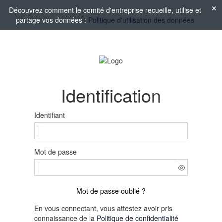
Découvrez comment le comité d'entreprise recueille, utilise et
partage vos données :
Politique d'utilisation des données
Identification
Identifiant
Mot de passe
Mot de passe oublié ?
En vous connectant, vous attestez avoir pris
connaissance de la
Politique de confidentialité