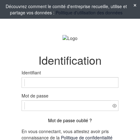
Découvrez comment le comité d'entreprise recueille, utilise et
partage vos données :
Politique d'utilisation des données
Identification
Identifiant
Mot de passe
Mot de passe oublié ?
En vous connectant, vous attestez avoir pris
connaissance de la
Politique de confidentialité