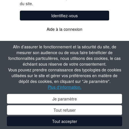
du site.
Identifiez-vous
Aide à la connexion
Afin d’assurer le fonctionnement et la sécurité du site, de
mesurer son audience ou de vous faire bénéficier de
fonctionnalités particulières, nous utilisons des cookies, le cas
échéant sous réserve de votre consentement.
Vous pouvez prendre connaissance des typologies de cookies
utilisées sur le site et gérer vos préférences en matière de
dépôt des cookies, en cliquant sur "Je paramètre".
Plus d'information.
Je paramètre
Tout refuser
Tout accepter