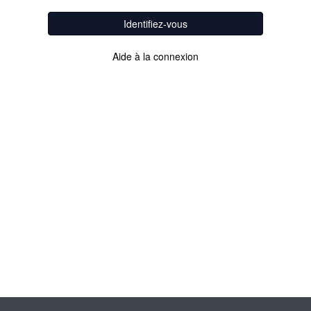
Identifiez-vous
Aide à la connexion