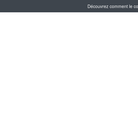
Découvrez comment le comi