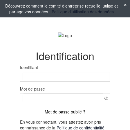
Découvrez comment le comité d'entreprise recueille, utilise et
partage vos données :
Politique d'utilisation des données
Identification
Identifiant
Mot de passe
Mot de passe oublié ?
En vous connectant, vous attestez avoir pris
connaissance de la
Politique de confidentialité