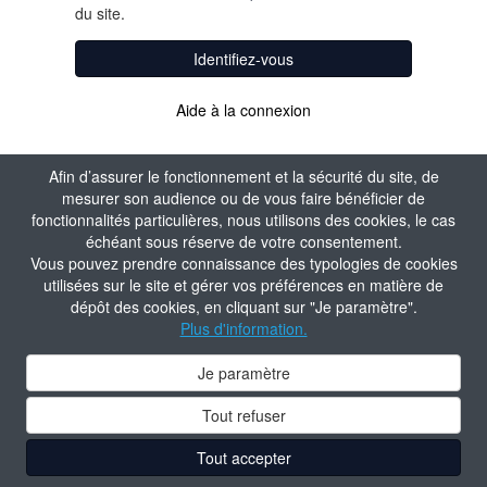
du site.
Identifiez-vous
Aide à la connexion
Afin d’assurer le fonctionnement et la sécurité du site, de
mesurer son audience ou de vous faire bénéficier de
fonctionnalités particulières, nous utilisons des cookies, le cas
échéant sous réserve de votre consentement.
Vous pouvez prendre connaissance des typologies de cookies
utilisées sur le site et gérer vos préférences en matière de
dépôt des cookies, en cliquant sur "Je paramètre".
Plus d'information.
Je paramètre
Tout refuser
Tout accepter